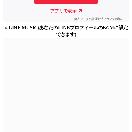
♬LINE MUSIC(あなたのLINEプロフィールのBGMに設定
できます)