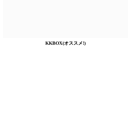
KKBOX(オススメ!)