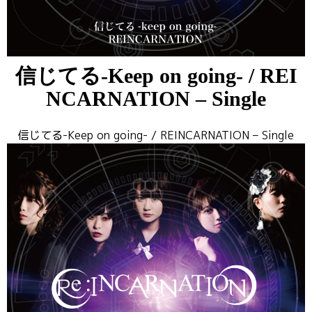
信じてる-Keep on going- / REI
NCARNATION – Single
信じてる-Keep on going- / REINCARNATION – Single