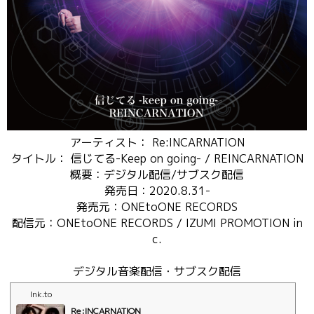
アーティスト： Re:INCARNATION
タイトル： 信じてる-Keep on going- / REINCARNATION
概要：デジタル配信/サブスク配信
発売日：2020.8.31-
発売元：ONEtoONE RECORDS
配信元：ONEtoONE RECORDS / IZUMI PROMOTION in
c.
デジタル音楽配信・サブスク配信
lnk.to
Re:INCARNATION